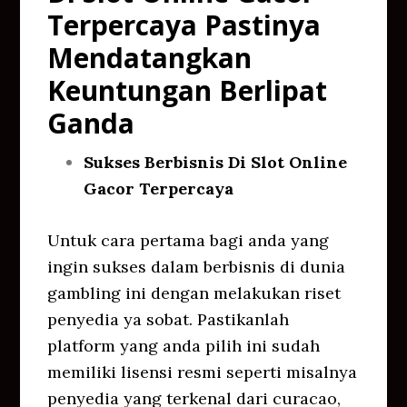
Terpercaya Pastinya
Mendatangkan
Keuntungan Berlipat
Ganda
Sukses Berbisnis Di Slot Online
Gacor Terpercaya
Untuk cara pertama bagi anda yang
ingin sukses dalam berbisnis di dunia
gambling ini dengan melakukan riset
penyedia ya sobat. Pastikanlah
platform yang anda pilih ini sudah
memiliki lisensi resmi seperti misalnya
penyedia yang terkenal dari curacao,