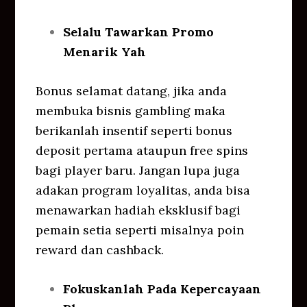
Selalu Tawarkan Promo
Menarik Yah
Bonus selamat datang, jika anda
membuka bisnis gambling maka
berikanlah insentif seperti bonus
deposit pertama ataupun free spins
bagi player baru. Jangan lupa juga
adakan program loyalitas, anda bisa
menawarkan hadiah eksklusif bagi
pemain setia seperti misalnya poin
reward dan cashback.
Fokuskanlah Pada Kepercayaan