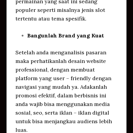
permainan yang saat ini sedang
populer seperti misalnya jenis slot
tertentu atau tema spesifik.
Bangunlah Brand yang Kuat
Setelah anda menganalisis pasaran
maka perhatikanlah desain website
professional, dengan membuat
platform yang user – friendly dengan
navigasi yang mudah ya. Adakanlah
promosi efektif, dalam berbisnis ini
anda wajib bisa menggunakan media
sosial, seo, serta iklan – iklan digital
untuk bisa menjangkau audiens lebih
luas.