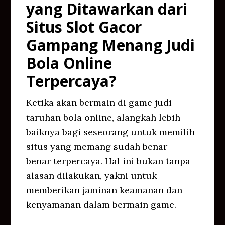
yang Ditawarkan dari
Situs Slot Gacor
Gampang Menang Judi
Bola Online
Terpercaya?
Ketika akan bermain di game judi
taruhan bola online, alangkah lebih
baiknya bagi seseorang untuk memilih
situs yang memang sudah benar –
benar terpercaya. Hal ini bukan tanpa
alasan dilakukan, yakni untuk
memberikan jaminan keamanan dan
kenyamanan dalam bermain game.