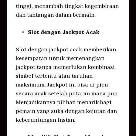
tinggi, menambah tingkat kegembiraan
dan tantangan dalam bermain.
Slot dengan Jackpot Acak
Slot dengan jackpot acak memberikan
kesempatan untuk memenangkan
jackpot tanpa memerlukan kombinasi
simbol tertentu atau taruhan
maksimum. Jackpot ini bisa di picu
secara acak setelah putaran mana pun.
Menjadikannya pilihan menarik bagi
pemain yang suka dengan kejutan dan
keberuntungan instan.