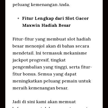
peluang kemenangan Anda.
Fitur Lengkap dari Slot Gacor
Maxwin Hadiah Besar
Fitur-fitur yang membuat slot hadiah
besar menonjol akan di bahas secara
mendetail. Ini termasuk mekanisme
jackpot progresif, tingkat
pengembalian yang tinggi, serta fitur-
fitur bonus. Semua yang dapat
meningkatkan peluang pemain untuk
meraih kemenangan besar.
Jadi di sini kami akan memuat