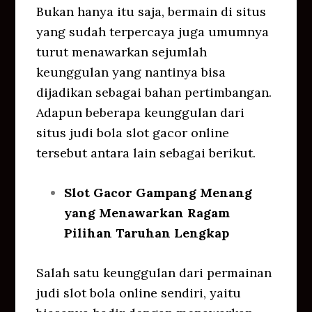
Bukan hanya itu saja, bermain di situs
yang sudah terpercaya juga umumnya
turut menawarkan sejumlah
keunggulan yang nantinya bisa
dijadikan sebagai bahan pertimbangan.
Adapun beberapa keunggulan dari
situs judi bola slot gacor online
tersebut antara lain sebagai berikut.
Slot Gacor Gampang Menang
yang Menawarkan Ragam
Pilihan Taruhan Lengkap
Salah satu keunggulan dari permainan
judi slot bola online sendiri, yaitu