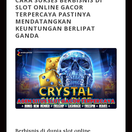
CARA SUKSES BERBISNIS DI
SLOT ONLINE GACOR
TERPERCAYA PASTINYA
MENDATANGKAN
KEUNTUNGAN BERLIPAT
GANDA
Berbisnis di dunia slot online