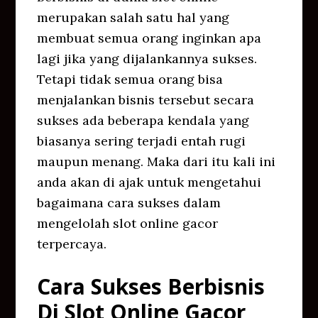
merupakan salah satu hal yang
membuat semua orang inginkan apa
lagi jika yang dijalankannya sukses.
Tetapi tidak semua orang bisa
menjalankan bisnis tersebut secara
sukses ada beberapa kendala yang
biasanya sering terjadi entah rugi
maupun menang. Maka dari itu kali ini
anda akan di ajak untuk mengetahui
bagaimana cara sukses dalam
mengelolah slot online gacor
terpercaya.
Cara Sukses Berbisnis
Di Slot Online Gacor