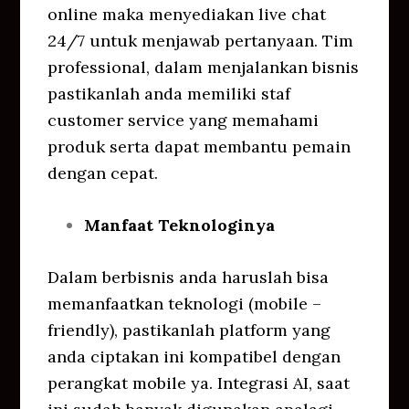
online maka menyediakan live chat
24/7 untuk menjawab pertanyaan. Tim
professional, dalam menjalankan bisnis
pastikanlah anda memiliki staf
customer service yang memahami
produk serta dapat membantu pemain
dengan cepat.
Manfaat Teknologinya
Dalam berbisnis anda haruslah bisa
memanfaatkan teknologi (mobile –
friendly), pastikanlah platform yang
anda ciptakan ini kompatibel dengan
perangkat mobile ya. Integrasi AI, saat