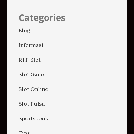
Categories
Blog
Informasi
RTP Slot
Slot Gacor
Slot Online
Slot Pulsa
Sportsbook
Tips