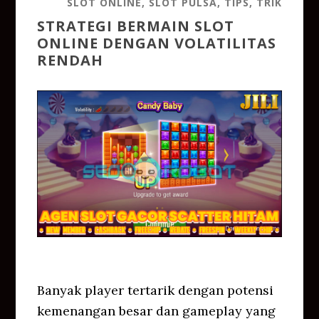
SLOT ONLINE
,
SLOT PULSA
,
TIPS
,
TRIK
STRATEGI BERMAIN SLOT
ONLINE DENGAN VOLATILITAS
RENDAH
Banyak player tertarik dengan potensi
kemenangan besar dan gameplay yang