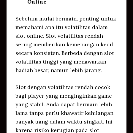
Online
Sebelum mulai bermain, penting untuk
memahami apa itu volatilitas dalam
slot online. Slot volatilitas rendah
sering memberikan kemenangan kecil
secara konsisten. Berbeda dengan slot
volatilitas tinggi yang menawarkan
hadiah besar, namun lebih jarang.
Slot dengan volatilitas rendah cocok
bagi player yang menginginkan game
yang stabil. Anda dapat bermain lebih
lama tanpa perlu khawatir kehilangan
banyak uang dalam waktu singkat. Ini
karena risiko kerugian pada slot