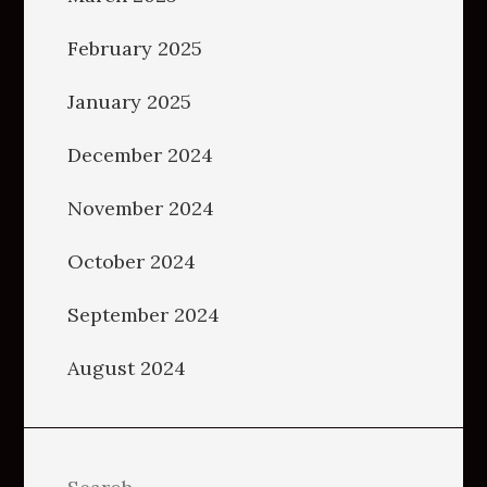
February 2025
January 2025
December 2024
November 2024
October 2024
September 2024
August 2024