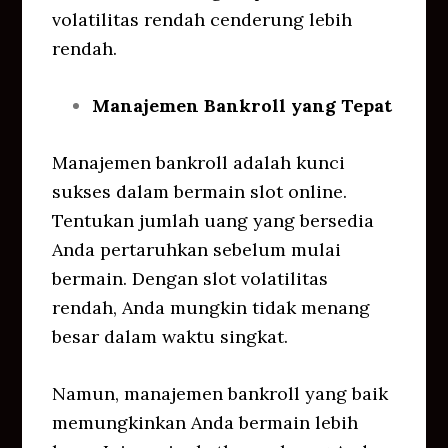
volatilitas rendah cenderung lebih
rendah.
Manajemen Bankroll yang Tepat
Manajemen bankroll adalah kunci
sukses dalam bermain slot online.
Tentukan jumlah uang yang bersedia
Anda pertaruhkan sebelum mulai
bermain. Dengan slot volatilitas
rendah, Anda mungkin tidak menang
besar dalam waktu singkat.
Namun, manajemen bankroll yang baik
memungkinkan Anda bermain lebih