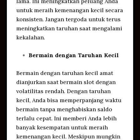
lama. Ini meningkatkan peluang Anda
untuk meraih kemenangan kecil secara
konsisten. Jangan tergoda untuk terus
meningkatkan taruhan saat mengalami
kekalahan.
Bermain dengan Taruhan Kecil
Bermain dengan taruhan kecil amat
dianjurkan saat bermain slot dengan
volatilitas rendah. Dengan taruhan
kecil, Anda bisa memperpanjang waktu
bermain tanpa menghabiskan saldo
terlalu cepat. Ini memberi Anda lebih
banyak kesempatan untuk meraih
kemenangan kecil.
Meskipun mungkin