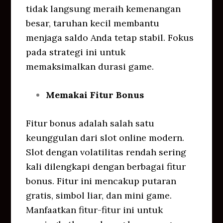
tidak langsung meraih kemenangan
besar, taruhan kecil membantu
menjaga saldo Anda tetap stabil. Fokus
pada strategi ini untuk
memaksimalkan durasi game.
Memakai Fitur Bonus
Fitur bonus adalah salah satu
keunggulan dari slot online modern.
Slot dengan volatilitas rendah sering
kali dilengkapi dengan berbagai fitur
bonus. Fitur ini mencakup putaran
gratis, simbol liar, dan mini game.
Manfaatkan fitur-fitur ini untuk