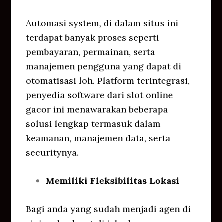
Automasi system, di dalam situs ini
terdapat banyak proses seperti
pembayaran, permainan, serta
manajemen pengguna yang dapat di
otomatisasi loh. Platform terintegrasi,
penyedia software dari slot online
gacor ini menawarakan beberapa
solusi lengkap termasuk dalam
keamanan, manajemen data, serta
securitynya.
Memiliki Fleksibilitas Lokasi
Bagi anda yang sudah menjadi agen di