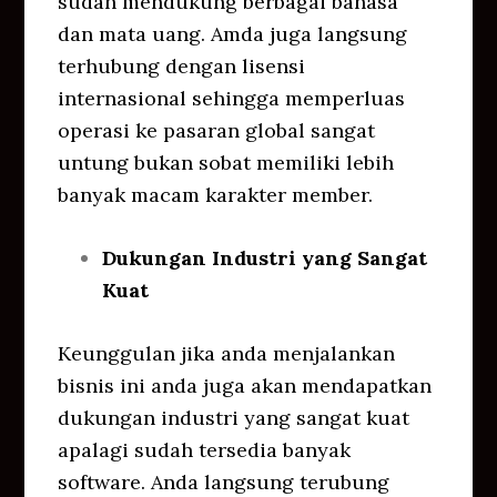
sudah mendukung berbagai bahasa
dan mata uang. Amda juga langsung
terhubung dengan lisensi
internasional sehingga memperluas
operasi ke pasaran global sangat
untung bukan sobat memiliki lebih
banyak macam karakter member.
Dukungan Industri yang Sangat
Kuat
Keunggulan jika anda menjalankan
bisnis ini anda juga akan mendapatkan
dukungan industri yang sangat kuat
apalagi sudah tersedia banyak
software. Anda langsung terubung