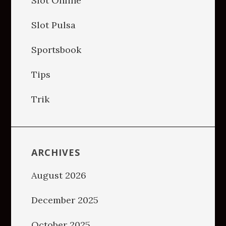
Slot Online
Slot Pulsa
Sportsbook
Tips
Trik
ARCHIVES
August 2026
December 2025
October 2025