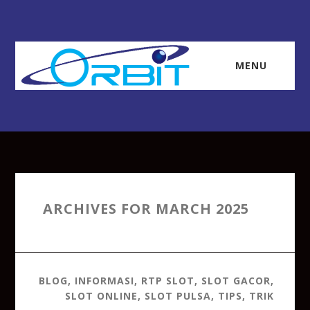
Skip
Skip
to
to
main
primary
content
sidebar
MENU
ARCHIVES FOR MARCH 2025
BLOG
,
INFORMASI
,
RTP SLOT
,
SLOT GACOR
,
SLOT ONLINE
,
SLOT PULSA
,
TIPS
,
TRIK