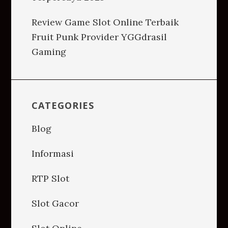
Review Game Slot Online Terbaik
Fruit Punk Provider YGGdrasil
Gaming
CATEGORIES
Blog
Informasi
RTP Slot
Slot Gacor