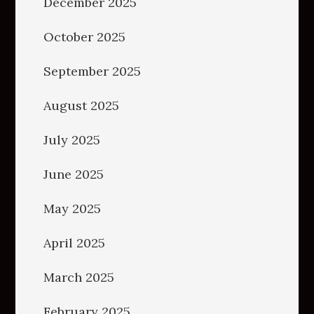
December 2025
October 2025
September 2025
August 2025
July 2025
June 2025
May 2025
April 2025
March 2025
February 2025