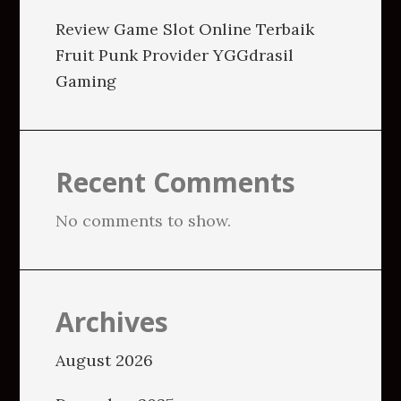
Review Game Slot Online Terbaik
Fruit Punk Provider YGGdrasil
Gaming
Recent Comments
No comments to show.
Archives
August 2026