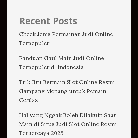
Recent Posts
Check Jenis Permainan Judi Online
Terpopuler
Panduan Gaul Main Judi Online
Terpopuler di Indonesia
Trik Jitu Bermain Slot Online Resmi
Gampang Menang untuk Pemain
Cerdas
Hal yang Nggak Boleh Dilakuin Saat
Main di Situs Judi Slot Online Resmi
Terpercaya 2025